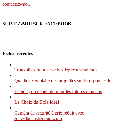
contactez-moi
.
SUIVEZ-MOI SUR FACEBOOK
Fiches récentes
Trouvailles futuristes chez leprecurseur.com
Qualité exemplaire des orgonites sur lesorgonites.fr
Le bola, un pendentif pour les futures mamans
Le Choix du Bola Ideal
Caméra de sécurité à prix réduit avec
surveillancediscount.com