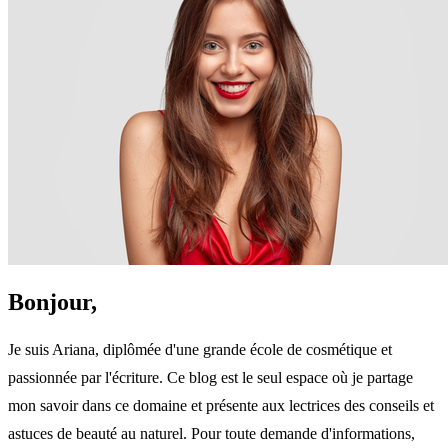
Bonjour,
Je suis Ariana, diplômée d'une grande école de cosmétique et
passionnée par l'écriture. Ce blog est le seul espace où je partage
mon savoir dans ce domaine et présente aux lectrices des conseils et
astuces de beauté au naturel. Pour toute demande d'informations,