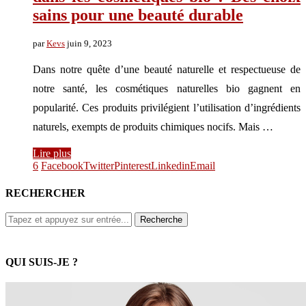
sains pour une beauté durable
par
Kevs
juin 9, 2023
Dans notre quête d’une beauté naturelle et respectueuse de
notre santé, les cosmétiques naturelles bio gagnent en
popularité. Ces produits privilégient l’utilisation d’ingrédients
naturels, exempts de produits chimiques nocifs. Mais …
Lire plus
6
Facebook
Twitter
Pinterest
Linkedin
Email
RECHERCHER
QUI SUIS-JE ?