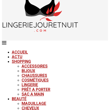
ACCUEIL
ACTU
SHOPPING
ACCESSOIRES
BIJOUX
CHAUSSURES
COSMÉTIQUES
LINGERIE
PRÊT A PORTER
SAC A MAIN
BEAUTÉ
MAQUILLAGE
CHEVEUX