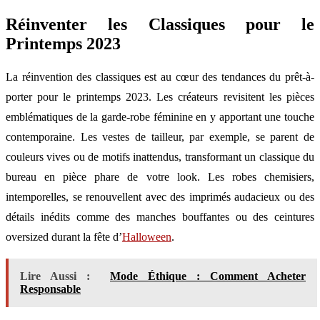
Réinventer les Classiques pour le
Printemps 2023
La réinvention des classiques est au cœur des tendances du prêt-à-
porter pour le printemps 2023. Les créateurs revisitent les pièces
emblématiques de la garde-robe féminine en y apportant une touche
contemporaine. Les vestes de tailleur, par exemple, se parent de
couleurs vives ou de motifs inattendus, transformant un classique du
bureau en pièce phare de votre look. Les robes chemisiers,
intemporelles, se renouvellent avec des imprimés audacieux ou des
détails inédits comme des manches bouffantes ou des ceintures
oversized durant la fête d’
Halloween
.
Lire Aussi :
Mode Éthique : Comment Acheter
Responsable