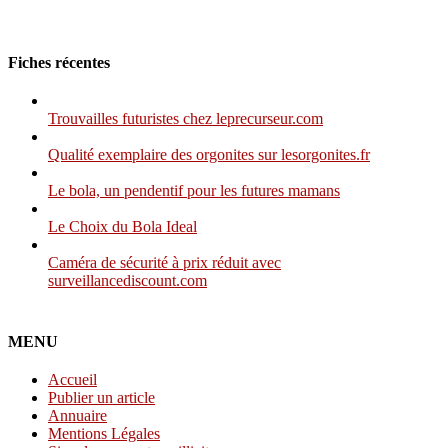
Fiches récentes
Trouvailles futuristes chez leprecurseur.com
Qualité exemplaire des orgonites sur lesorgonites.fr
Le bola, un pendentif pour les futures mamans
Le Choix du Bola Ideal
Caméra de sécurité à prix réduit avec
surveillancediscount.com
MENU
Accueil
Publier un article
Annuaire
Mentions Légales