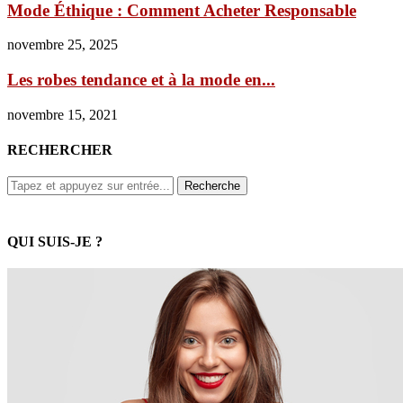
Mode Éthique : Comment Acheter Responsable
novembre 25, 2025
Les robes tendance et à la mode en...
novembre 15, 2021
RECHERCHER
QUI SUIS-JE ?