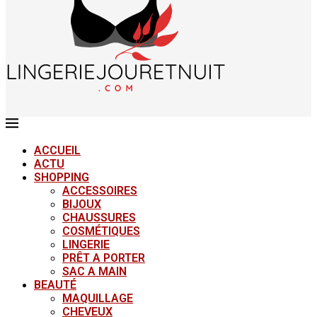
ACCUEIL
ACTU
SHOPPING
ACCESSOIRES
BIJOUX
CHAUSSURES
COSMÉTIQUES
LINGERIE
PRÊT A PORTER
SAC A MAIN
BEAUTÉ
MAQUILLAGE
CHEVEUX