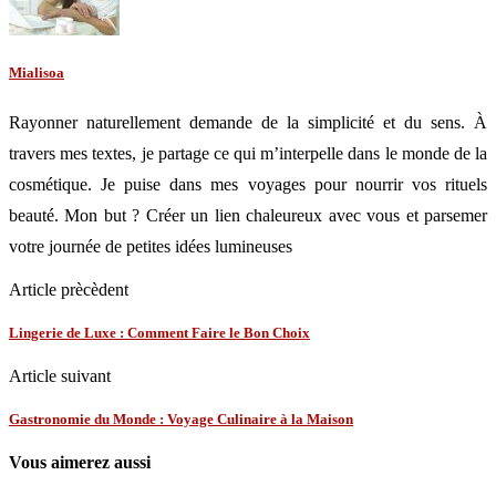
Mialisoa
Rayonner naturellement demande de la simplicité et du sens. À
travers mes textes, je partage ce qui m’interpelle dans le monde de la
cosmétique. Je puise dans mes voyages pour nourrir vos rituels
beauté. Mon but ? Créer un lien chaleureux avec vous et parsemer
votre journée de petites idées lumineuses
Article prècèdent
Lingerie de Luxe : Comment Faire le Bon Choix
Article suivant
Gastronomie du Monde : Voyage Culinaire à la Maison
Vous aimerez aussi