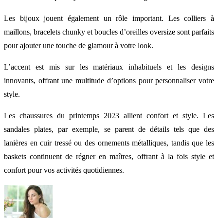
Les bijoux jouent également un rôle important. Les colliers à
maillons, bracelets chunky et boucles d’oreilles oversize sont parfaits
pour ajouter une touche de glamour à votre look.
L’accent est mis sur les matériaux inhabituels et les designs
innovants, offrant une multitude d’options pour personnaliser votre
style.
Les chaussures du printemps 2023 allient confort et style. Les
sandales plates, par exemple, se parent de détails tels que des
lanières en cuir tressé ou des ornements métalliques, tandis que les
baskets continuent de régner en maîtres, offrant à la fois style et
confort pour vos activités quotidiennes.