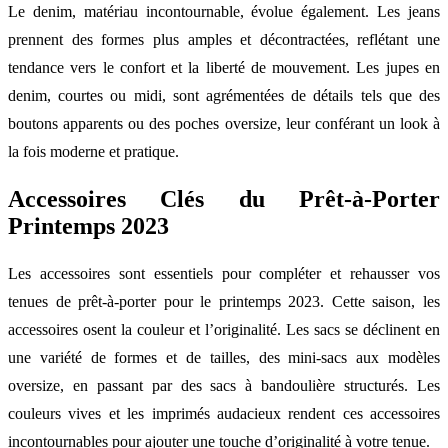
Le denim, matériau incontournable, évolue également. Les jeans
prennent des formes plus amples et décontractées, reflétant une
tendance vers le confort et la liberté de mouvement. Les jupes en
denim, courtes ou midi, sont agrémentées de détails tels que des
boutons apparents ou des poches oversize, leur conférant un look à
la fois moderne et pratique.
Accessoires Clés du Prêt-à-Porter
Printemps 2023
Les accessoires sont essentiels pour compléter et rehausser vos
tenues de prêt-à-porter pour le printemps 2023. Cette saison, les
accessoires osent la couleur et l’originalité. Les sacs se déclinent en
une variété de formes et de tailles, des mini-sacs aux modèles
oversize, en passant par des sacs à bandoulière structurés. Les
couleurs vives et les imprimés audacieux rendent ces accessoires
incontournables pour ajouter une touche d’originalité à votre tenue.