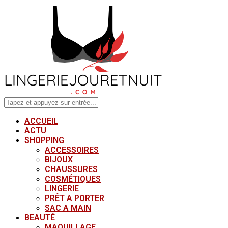
ACCUEIL
ACTU
SHOPPING
ACCESSOIRES
BIJOUX
CHAUSSURES
COSMÉTIQUES
LINGERIE
PRÊT A PORTER
SAC A MAIN
BEAUTÉ
MAQUILLAGE