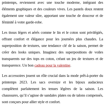
printemps, reviennent avec une touche moderne, intégrant des
éléments graphiques et des couleurs vives. Les pastels doux restent
également une valeur sûre, apportant une touche de douceur et de
féminité à votre garde-robe.
Les tissus légers et aérés comme le lin et le coton sont privilégiés,
offrant confort et élégance pour les journées plus chaudes. La
superposition de textures, une tendance clé de la saison, permet de
créer des looks uniques. Imaginez des superpositions de voiles
transparents sur des tops en coton, créant un jeu de textures et de
transparence. Un bon
cadeau pour la valentine
.
Les accessoires jouent un rôle crucial dans la mode prêt-à-porter du
printemps 2023. Les sacs oversize et les bijoux audacieux
complètent parfaitement les tenues légères de la saison. Les
chaussures, qu’il s’agisse de sandales plates ou de talons compensés,
sont conçues pour allier style et confort.