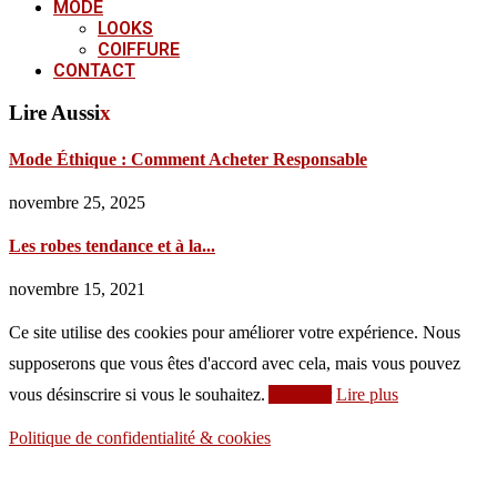
MODE
LOOKS
COIFFURE
CONTACT
Lire Aussi
x
Mode Éthique : Comment Acheter Responsable
novembre 25, 2025
Les robes tendance et à la...
novembre 15, 2021
Ce site utilise des cookies pour améliorer votre expérience. Nous
supposerons que vous êtes d'accord avec cela, mais vous pouvez
vous désinscrire si vous le souhaitez.
Accepter
Lire plus
Politique de confidentialité & cookies