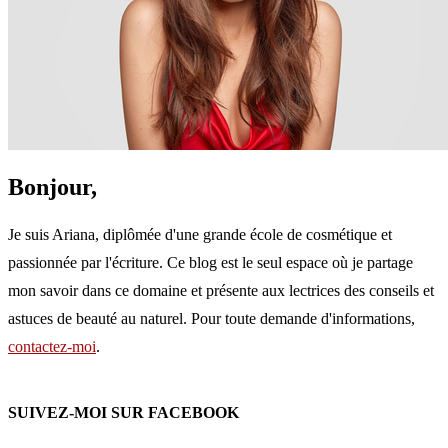
Bonjour,
Je suis Ariana, diplômée d'une grande école de cosmétique et
passionnée par l'écriture. Ce blog est le seul espace où je partage
mon savoir dans ce domaine et présente aux lectrices des conseils et
astuces de beauté au naturel. Pour toute demande d'informations,
contactez-moi
.
SUIVEZ-MOI SUR FACEBOOK