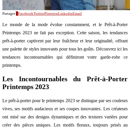
Partager
0
Facebook
Twitter
Pinterest
Linkedin
Email
Le monde de la mode évolue constamment, et le Prêt-à-Porter
Printemps 2023 ne fait pas exception. Cette saison, les tendances
prêt-à-porter captivent par leur fraîcheur et leur originalité, offrant
une palette de styles innovants pour tous les goûts. Découvrez ici les
tendances incontournables qui définiront votre garde-robe ce
printemps.
Les Incontournables du Prêt-à-Porter
Printemps 2023
Le prêt-à-porter pour le printemps 2023 se distingue par ses couleurs
vives, ses motifs audacieux et ses coupes innovantes. Les créateurs
ont misé sur des designs dynamiques et des textures variées pour
créer des pièces uniques. Les motifs floraux, toujours prisés au