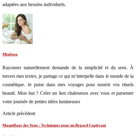
adaptées aux besoins individuels.
Mialisoa
Rayonner naturellement demande de la simplicité et du sens. À
travers mes textes, je partage ce qui m’interpelle dans le monde de la
cosmétique. Je puise dans mes voyages pour nourrir vos rituels
beauté. Mon but ? Créer un lien chaleureux avec vous et parsemer
votre journée de petites idées lumineuses
Article prècèdent
Maquillage des Yeux : Techniques pour un Regard Captivant