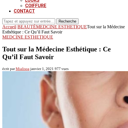
LOOKS
COIFFURE
CONTACT
Recherche
Accueil
BEAUTÉ
MEDCINE ESTHETIQUE
Tout sur la Médecine
Esthétique : Ce Qu’il Faut Savoir
MEDCINE ESTHETIQUE
Tout sur la Médecine Esthétique : Ce
Qu’il Faut Savoir
écrit par
Mialisoa
janvier 1, 2021
977
vues