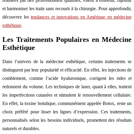
réalisées par des professionnels qualifiés, visent à embellir, rajeunir
et harmoniser les traits sans recourir à la chirurgie. Pour approfondir,
découvrez les
tendances et innovations en Amérique en médecine
esthétique
.
Les Traitements Populaires en Médecine
Esthétique
Dans l’univers de la médecine esthétique, certains traitements se
distinguent par leur popularité et efficacité. En effet, les injections de
comblement, comme l’acide hyaluronique, corrigent les rides et
redonnent du volume. Les techniques de laser, quant à elles, traitent
les imperfections cutanées et stimulent le renouvellement cellulaire.
En effet, la toxine botulique, communément appelée Botox, reste un
choix préféré pour lisser les lignes d’expression. Ces traitements,
personnalisés selon les besoins individuels, promettent des résultats
naturels et durables.