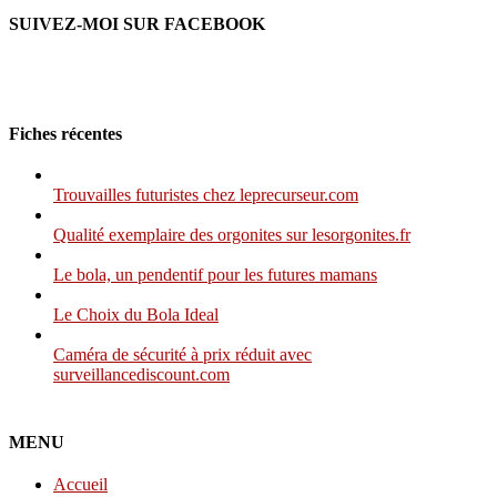
SUIVEZ-MOI SUR FACEBOOK
Fiches récentes
Trouvailles futuristes chez leprecurseur.com
Qualité exemplaire des orgonites sur lesorgonites.fr
Le bola, un pendentif pour les futures mamans
Le Choix du Bola Ideal
Caméra de sécurité à prix réduit avec
surveillancediscount.com
MENU
Accueil