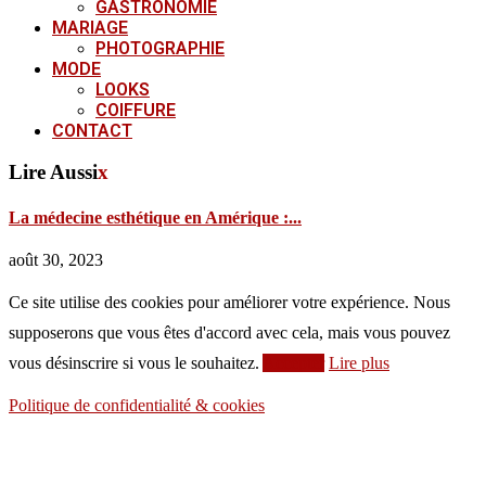
GASTRONOMIE
MARIAGE
PHOTOGRAPHIE
MODE
LOOKS
COIFFURE
CONTACT
Lire Aussi
x
La médecine esthétique en Amérique :...
août 30, 2023
Ce site utilise des cookies pour améliorer votre expérience. Nous
supposerons que vous êtes d'accord avec cela, mais vous pouvez
vous désinscrire si vous le souhaitez.
Accepter
Lire plus
Politique de confidentialité & cookies