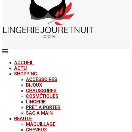
ACCUEIL
ACTU
SHOPPING
ACCESSOIRES
BIJOUX
CHAUSSURES
COSMÉTIQUES
LINGERIE
PRÊT A PORTER
SAC A MAIN
BEAUTÉ
MAQUILLAGE
CHEVEUX