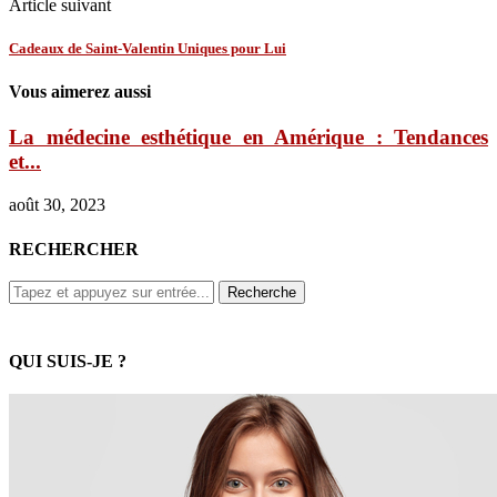
Article suivant
Cadeaux de Saint-Valentin Uniques pour Lui
Vous aimerez aussi
La médecine esthétique en Amérique : Tendances
et...
août 30, 2023
RECHERCHER
QUI SUIS-JE ?