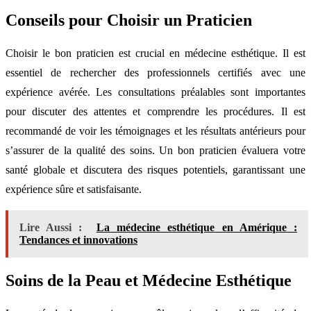
Conseils pour Choisir un Praticien
Choisir le bon praticien est crucial en médecine esthétique. Il est
essentiel de rechercher des professionnels certifiés avec une
expérience avérée. Les consultations préalables sont importantes
pour discuter des attentes et comprendre les procédures. Il est
recommandé de voir les témoignages et les résultats antérieurs pour
s’assurer de la qualité des soins. Un bon praticien évaluera votre
santé globale et discutera des risques potentiels, garantissant une
expérience sûre et satisfaisante.
Lire Aussi :
La médecine esthétique en Amérique :
Tendances et innovations
Soins de la Peau et Médecine Esthétique