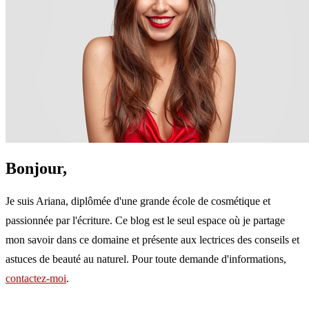
Bonjour,
Je suis Ariana, diplômée d'une grande école de cosmétique et
passionnée par l'écriture. Ce blog est le seul espace où je partage
mon savoir dans ce domaine et présente aux lectrices des conseils et
astuces de beauté au naturel. Pour toute demande d'informations,
contactez-moi
.