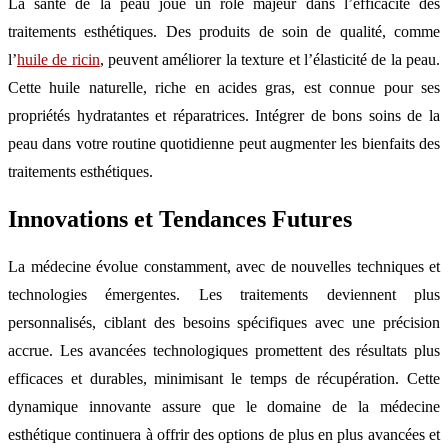
La santé de la peau joue un rôle majeur dans l’efficacité des
traitements esthétiques. Des produits de soin de qualité, comme
l’
huile de ricin
, peuvent améliorer la texture et l’élasticité de la peau.
Cette huile naturelle, riche en acides gras, est connue pour ses
propriétés hydratantes et réparatrices. Intégrer de bons soins de la
peau dans votre routine quotidienne peut augmenter les bienfaits des
traitements esthétiques.
Innovations et Tendances Futures
La médecine évolue constamment, avec de nouvelles techniques et
technologies émergentes. Les traitements deviennent plus
personnalisés, ciblant des besoins spécifiques avec une précision
accrue. Les avancées technologiques promettent des résultats plus
efficaces et durables, minimisant le temps de récupération. Cette
dynamique innovante assure que le domaine de la médecine
esthétique continuera à offrir des options de plus en plus avancées et