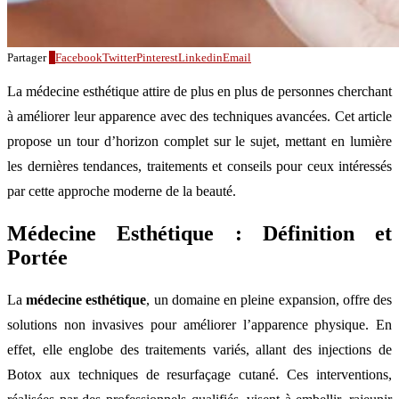
Partager
0
Facebook
Twitter
Pinterest
Linkedin
Email
La médecine esthétique attire de plus en plus de personnes cherchant
à améliorer leur apparence avec des techniques avancées. Cet article
propose un tour d’horizon complet sur le sujet, mettant en lumière
les dernières tendances, traitements et conseils pour ceux intéressés
par cette approche moderne de la beauté.
Médecine Esthétique : Définition et
Portée
La
médecine esthétique
, un domaine en pleine expansion, offre des
solutions non invasives pour améliorer l’apparence physique. En
effet, elle englobe des traitements variés, allant des injections de
Botox aux techniques de resurfaçage cutané. Ces interventions,