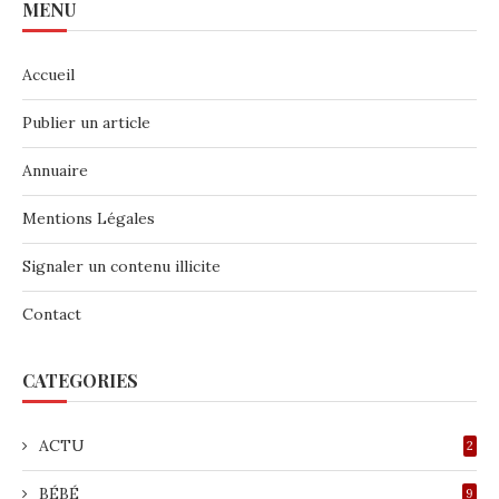
MENU
Accueil
Publier un article
Annuaire
Mentions Légales
Signaler un contenu illicite
Contact
CATEGORIES
ACTU
2
BÉBÉ
9