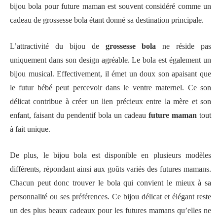
bijou bola pour future maman est souvent considéré comme un
cadeau de grossesse bola étant donné sa destination principale.
L’attractivité du bijou de
grossesse
bola
ne réside pas
uniquement dans son design agréable. Le bola est également un
bijou musical. Effectivement, il émet un doux son apaisant que
le futur bébé peut percevoir dans le ventre maternel. Ce son
délicat contribue à créer un lien précieux entre la mère et son
enfant, faisant du pendentif bola un cadeau
future maman
tout
à fait unique.
De plus, le bijou bola est disponible en plusieurs modèles
différents, répondant ainsi aux goûts variés des futures mamans.
Chacun peut donc trouver le bola qui convient le mieux à sa
personnalité ou ses préférences. Ce bijou délicat et élégant reste
un des plus beaux cadeaux pour les futures mamans qu’elles ne