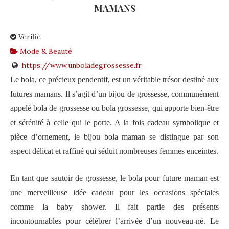
MAMANS
Vérifié
Mode & Beauté
https://www.unboladegrossesse.fr
Le bola, ce précieux pendentif, est un véritable trésor destiné aux
futures mamans. Il s’agit d’un bijou de grossesse, communément
appelé bola de grossesse ou bola grossesse, qui apporte bien-être
et sérénité à celle qui le porte. A la fois cadeau symbolique et
pièce d’ornement, le bijou bola maman se distingue par son
aspect délicat et raffiné qui séduit nombreuses femmes enceintes.
En tant que sautoir de grossesse, le bola pour future maman est
une merveilleuse idée cadeau pour les occasions spéciales
comme la baby shower. Il fait partie des présents
incontournables pour célébrer l’arrivée d’un nouveau-né. Le