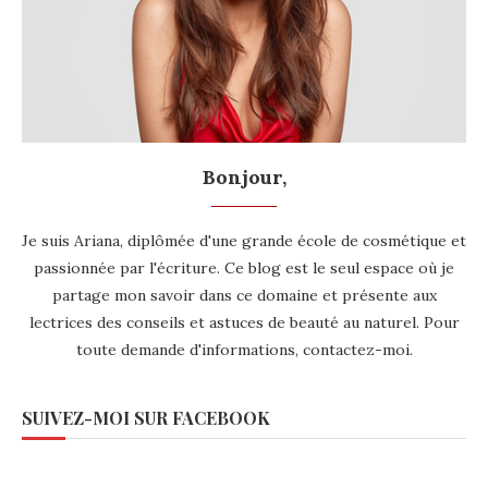
Bonjour,
Je suis Ariana, diplômée d'une grande école de cosmétique et
passionnée par l'écriture. Ce blog est le seul espace où je
partage mon savoir dans ce domaine et présente aux
lectrices des conseils et astuces de beauté au naturel. Pour
toute demande d'informations,
contactez-moi
.
SUIVEZ-MOI SUR FACEBOOK