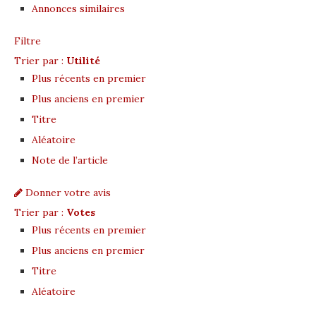
Annonces similaires
Filtre
Trier par :
Utilité
Plus récents en premier
Plus anciens en premier
Titre
Aléatoire
Note de l’article
Donner votre avis
Trier par :
Votes
Plus récents en premier
Plus anciens en premier
Titre
Aléatoire