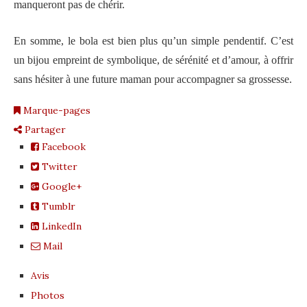
manqueront pas de chérir.
En somme, le bola est bien plus qu’un simple pendentif. C’est
un bijou empreint de symbolique, de sérénité et d’amour, à offrir
sans hésiter à une future maman pour accompagner sa grossesse.
Marque-pages
Partager
Facebook
Twitter
Google+
Tumblr
LinkedIn
Mail
Avis
Photos