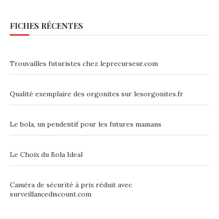
FICHES RÉCENTES
Trouvailles futuristes chez leprecurseur.com
Qualité exemplaire des orgonites sur lesorgonites.fr
Le bola, un pendentif pour les futures mamans
Le Choix du Bola Ideal
Caméra de sécurité à prix réduit avec
surveillancediscount.com