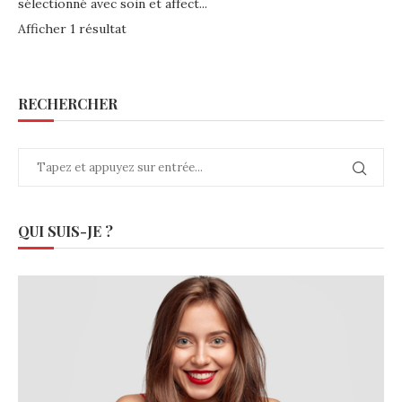
sélectionné avec soin et affect...
Afficher 1 résultat
RECHERCHER
QUI SUIS-JE ?