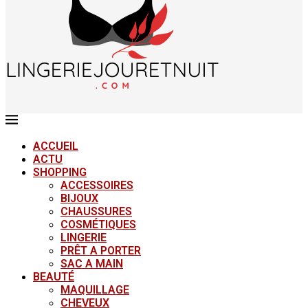
ACCUEIL
ACTU
SHOPPING
ACCESSOIRES
BIJOUX
CHAUSSURES
COSMÉTIQUES
LINGERIE
PRÊT A PORTER
SAC A MAIN
BEAUTÉ
MAQUILLAGE
CHEVEUX