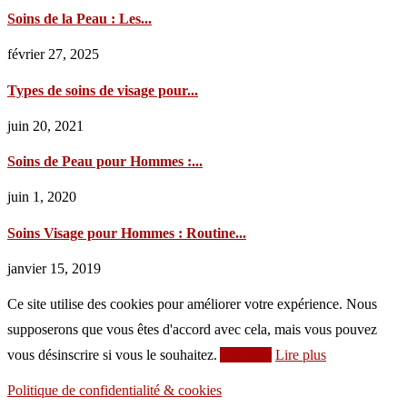
Soins de la Peau : Les...
février 27, 2025
Types de soins de visage pour...
juin 20, 2021
Soins de Peau pour Hommes :...
juin 1, 2020
Soins Visage pour Hommes : Routine...
janvier 15, 2019
Ce site utilise des cookies pour améliorer votre expérience. Nous
supposerons que vous êtes d'accord avec cela, mais vous pouvez
vous désinscrire si vous le souhaitez.
Accepter
Lire plus
Politique de confidentialité & cookies