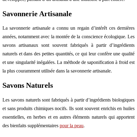
Savonnerie Artisanale
La savonnerie artisanale a connu un regain d’intérêt ces dernières
années, notamment avec la montée de la conscience écologique. Les
savons artisanaux sont souvent fabriqués à partir d’ingrédients
naturels et dans des petites quantités, ce qui leur confère une qualité
et une singularité inégalées. La méthode de saponification à froid est
la plus couramment utilisée dans la savonnerie artisanale.
Savons Naturels
Les savons naturels sont fabriqués à partir d’ingrédients biologiques
et sans produits chimiques nocifs. Ils sont souvent enrichis en huiles
essentielles, en herbes et en autres éléments naturels qui apportent
des bienfaits supplémentaires
pour la peau
.