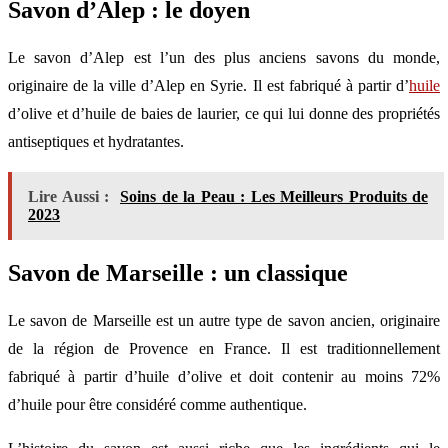
Savon d’Alep : le doyen
Le savon d’Alep est l’un des plus anciens savons du monde,
originaire de la ville d’Alep en Syrie. Il est fabriqué à partir d’
huile
d’olive et d’huile de baies de laurier, ce qui lui donne des propriétés
antiseptiques et hydratantes.
Lire Aussi :
Soins de la Peau : Les Meilleurs Produits de
2023
Savon de Marseille : un classique
Le savon de Marseille est un autre type de savon ancien, originaire
de la région de Provence en France. Il est traditionnellement
fabriqué à partir d’huile d’olive et doit contenir au moins 72%
d’huile pour être considéré comme authentique.