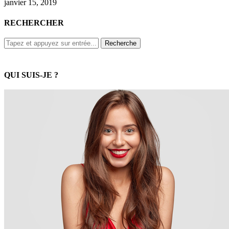
janvier 15, 2019
RECHERCHER
QUI SUIS-JE ?