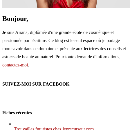
Bonjour,
Je suis Ariana, diplômée d'une grande école de cosmétique et
passionnée par l'écriture. Ce blog est le seul espace où je partage
mon savoir dans ce domaine et présente aux lectrices des conseils et
astuces de beauté au naturel. Pour toute demande d'informations,
contactez-moi
.
SUIVEZ-MOI SUR FACEBOOK
Fiches récentes
Trouvailles futuristes chez leprecurseur.com