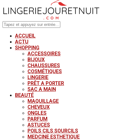
ACCUEIL
ACTU
SHOPPING
ACCESSOIRES
BIJOUX
CHAUSSURES
COSMÉTIQUES
LINGERIE
PRÊT A PORTER
SAC A MAIN
BEAUTÉ
MAQUILLAGE
CHEVEUX
ONGLES
PARFUM
ASTUCES
POILS CILS SOURCILS
MEDCINE ESTHETIQUE