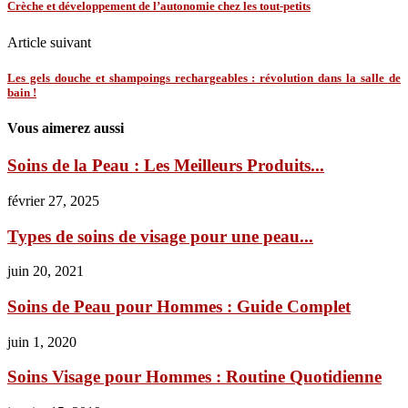
Crèche et développement de l’autonomie chez les tout-petits
Article suivant
Les gels douche et shampoings rechargeables : révolution dans la salle de
bain !
Vous aimerez aussi
Soins de la Peau : Les Meilleurs Produits...
février 27, 2025
Types de soins de visage pour une peau...
juin 20, 2021
Soins de Peau pour Hommes : Guide Complet
juin 1, 2020
Soins Visage pour Hommes : Routine Quotidienne