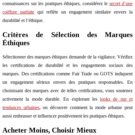
connaissances sur les pratiques éthiques, considérez le
secret d’une
coiffure parfaite
qui reflète un engagement similaire envers la
durabilité et l’éthique.
Critères de Sélection des Marques
Éthiques
Sélectionner des marques éthiques demande de la vigilance. Vérifiez
les certifications de durabilité et les engagements sociaux des
marques. Des certifications comme Fair Trade ou GOTS indiquent
un engagement sérieux envers des pratiques responsables. En
choisissant des marques avec de telles certifications, vous soutenez
activement la mode durable. En explorant les
looks de rue et
tendances urbaines
, on découvre comment la mode urbaine peut
aussi embrasser et influencer positivement les pratiques éthiques.
Acheter Moins, Choisir Mieux