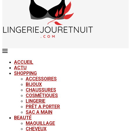
ACCUEIL
ACTU
SHOPPING
ACCESSOIRES
BIJOUX
CHAUSSURES
COSMÉTIQUES
LINGERIE
PRÊT A PORTER
SAC A MAIN
BEAUTÉ
MAQUILLAGE
CHEVEUX