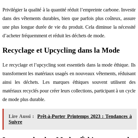
Privilégier la qualité à la quantité réduit l’empreinte carbone. Investir
dans des vêtements durables, bien que parfois plus coûteux, assure
une plus longue durée de vie du produit. Cela diminue la nécessité
d’acheter fréquemment et réduit les déchets de mode.
Recyclage et Upcycling dans la Mode
Le recyclage et l’upcycling sont essentiels dans la mode éthique. Ils
transforment les matériaux usagés en nouveaux vêtements, réduisant
ainsi les déchets. Les marques éthiques souvent utilisent des
matériaux recyclés pour créer leurs collections, participant à un cycle
de mode plus durable.
Lire Aussi :
Prêt-à-Porter Printemps 2023 : Tendances à
Suivre