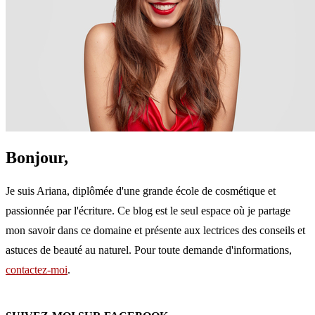
Bonjour,
Je suis Ariana, diplômée d'une grande école de cosmétique et
passionnée par l'écriture. Ce blog est le seul espace où je partage
mon savoir dans ce domaine et présente aux lectrices des conseils et
astuces de beauté au naturel. Pour toute demande d'informations,
contactez-moi
.