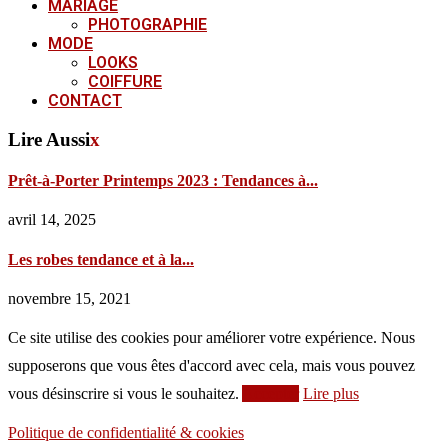
MARIAGE
PHOTOGRAPHIE
MODE
LOOKS
COIFFURE
CONTACT
Lire Aussi
x
Prêt-à-Porter Printemps 2023 : Tendances à...
avril 14, 2025
Les robes tendance et à la...
novembre 15, 2021
Ce site utilise des cookies pour améliorer votre expérience. Nous
supposerons que vous êtes d'accord avec cela, mais vous pouvez
vous désinscrire si vous le souhaitez.
Accepter
Lire plus
Politique de confidentialité & cookies