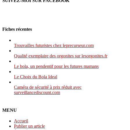
SUIVEZ-MOI SUR FACEBOOK
Fiches récentes
Trouvailles futuristes chez leprecurseur.com
Qualité exemplaire des orgonites sur lesorgonites.fr
Le bola, un pendentif pour les futures mamans
Le Choix du Bola Ideal
Caméra de sécurité à prix réduit avec
surveillancediscount.com
MENU
Accueil
Publier un article