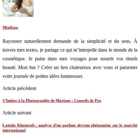
Mialisoa
Rayonner naturellement demande de la simplicité et du sens. À
travers mes textes, je partage ce qui m’interpelle dans le monde de la
cosmétique. Je puise dans mes voyages pour nourrir vos rituels
beauté. Mon but ? Créer un lien chaleureux avec vous et parsemer
votre journée de petites idées lumineuses
Article prècèdent
S’Initier à la Photographie de Mariage : Conseils de Pro
Article suivant
Lattafa Khamrah : analyse d’un parfum devenu phénomène sur le marché
international