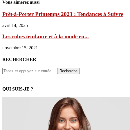
Vous aimerez aussi
Prêt-à-Porter Printemps 2023 : Tendances à Suivre
avril 14, 2025
Les robes tendance et à la mode en...
novembre 15, 2021
RECHERCHER
QUI SUIS-JE ?