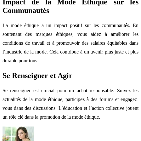
Impact de la Mode Éthique sur les
Communautés
La mode éthique a un impact positif sur les communautés. En
soutenant des marques éthiques, vous aidez à améliorer les
conditions de travail et à promouvoir des salaires équitables dans
l’industrie de la mode. Cela contribue à un avenir plus juste et plus
durable pour tous.
Se Renseigner et Agir
Se renseigner est crucial pour un achat responsable. Suivez les
actualités de la mode éthique, participez à des forums et engagez-
vous dans des discussions. L’éducation et l’action collective jouent
un rôle clé dans la promotion de la mode éthique.