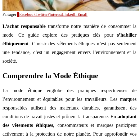
Partager
0
Facebook
Twitter
Pinterest
Linkedin
Email
L’achat responsable
transforme notre manière de consommer la
mode. Ce guide explore des pratiques clés pour
s’habiller
éthiquement
. Choisir des vêtements éthiques n’est pas seulement
une tendance, c’est un engagement envers l’environnement et la
société.
Comprendre la Mode Éthique
La mode éthique englobe des pratiques respectueuses de
l’environnement et équitables pour les travailleurs. Les marques
responsables utilisent des matériaux durables, garantissent des
conditions de travail justes et prônent la transparence. En
adoptant
des vêtements éthiques
, consommateurs et marques participent
activement à la protection de notre planète. Pour approfondir vos