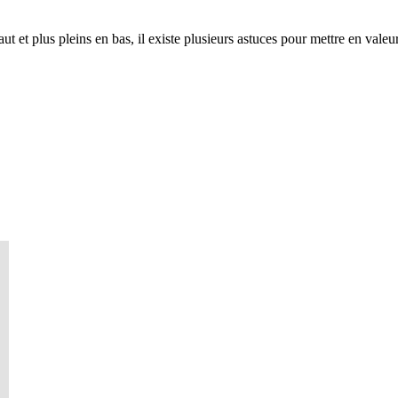
ut et plus pleins en bas, il existe plusieurs astuces pour mettre en valeu