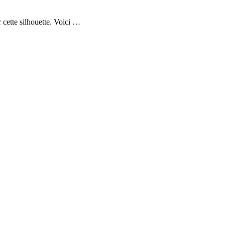
r cette silhouette. Voici …