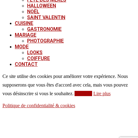
HALLOWEEN
NOËL
SAINT VALENTIN
CUISINE
GASTRONOMIE
MARIAGE
PHOTOGRAPHIE
MODE
LOOKS
COIFFURE
CONTACT
Ce site utilise des cookies pour améliorer votre expérience. Nous
supposerons que vous êtes d'accord avec cela, mais vous pouvez
vous désinscrire si vous le souhaitez.
Accepter
Lire plus
Politique de confidentialité & cookies