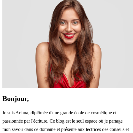
Bonjour,
Je suis Ariana, diplômée d'une grande école de cosmétique et
passionnée par l'écriture. Ce blog est le seul espace où je partage
mon savoir dans ce domaine et présente aux lectrices des conseils et