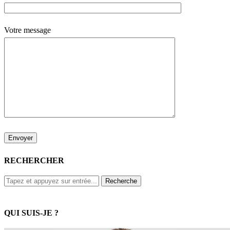
Votre message
RECHERCHER
QUI SUIS-JE ?