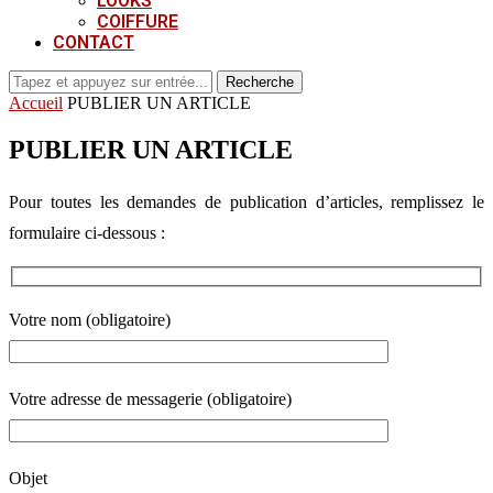
LOOKS
COIFFURE
CONTACT
Recherche
Accueil
PUBLIER UN ARTICLE
PUBLIER UN ARTICLE
Pour toutes les demandes de publication d’articles, remplissez le
formulaire ci-dessous :
Votre nom (obligatoire)
Votre adresse de messagerie (obligatoire)
Objet