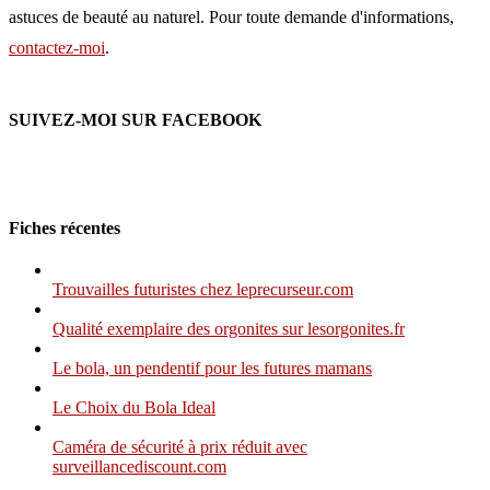
astuces de beauté au naturel. Pour toute demande d'informations,
contactez-moi
.
SUIVEZ-MOI SUR FACEBOOK
Fiches récentes
Trouvailles futuristes chez leprecurseur.com
Qualité exemplaire des orgonites sur lesorgonites.fr
Le bola, un pendentif pour les futures mamans
Le Choix du Bola Ideal
Caméra de sécurité à prix réduit avec
surveillancediscount.com